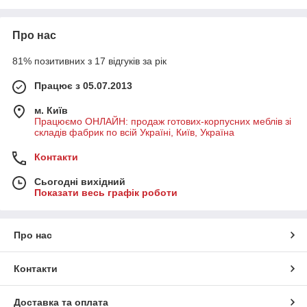
Про нас
81% позитивних з 17 відгуків за рік
Працює з 05.07.2013
м. Київ
Працюємо ОНЛАЙН: продаж готових-корпусних меблів зі
складів фабрик по всій Україні, Київ, Україна
Контакти
Сьогодні вихідний
Показати весь графік роботи
Про нас
Контакти
Доставка та оплата