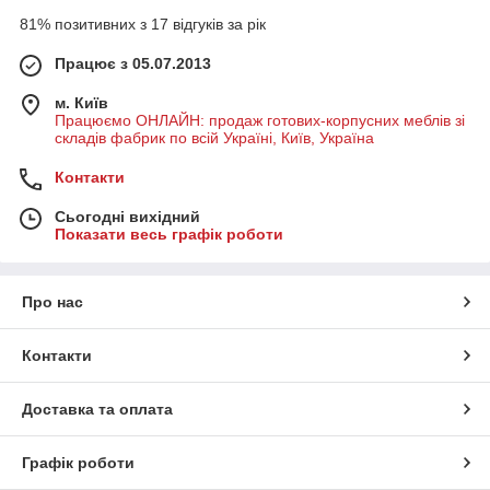
81% позитивних з 17 відгуків за рік
Працює з 05.07.2013
м. Київ
Працюємо ОНЛАЙН: продаж готових-корпусних меблів зі
складів фабрик по всій Україні, Київ, Україна
Контакти
Сьогодні вихідний
Показати весь графік роботи
Про нас
Контакти
Доставка та оплата
Графік роботи