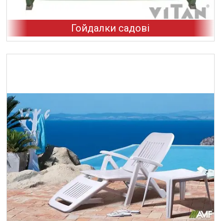
Гойдалки садові