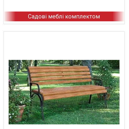
Садові меблі комплектом