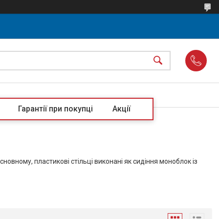
Гарантії при покупці
Акції
основному, пластикові стільці виконані як сидіння моноблок із