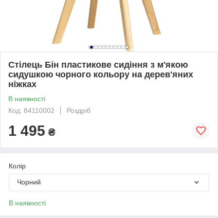
Стілець Бін пластикове сидіння з м'якою
сидушкою чорного кольору на дерев'яних
ніжках
В наявності
Код: 84110002
Роздріб
1 495
₴
Колір
Чорний
В наявності