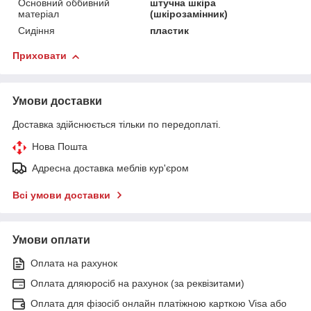
Основний оббивний
штучна шкіра
матеріал
(шкірозамінник)
Сидіння
пластик
Приховати
Умови доставки
Доставка здійснюється тільки по передоплаті.
Нова Пошта
Адресна доставка меблів кур'єром
Всі умови доставки
Умови оплати
Оплата на рахунок
Оплата дляюросіб на рахунок (за реквізитами)
Оплата для фізосіб онлайн платіжною карткою Visa або