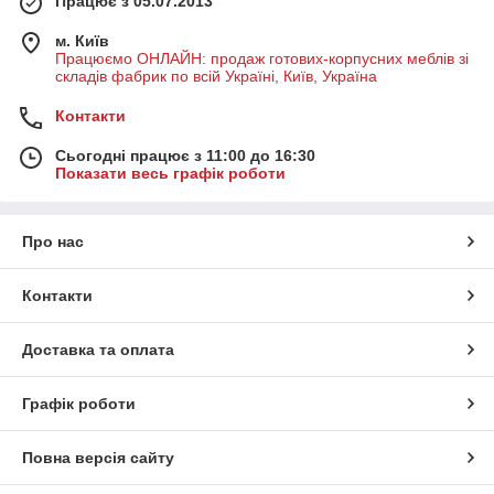
Працює з 05.07.2013
м. Київ
Працюємо ОНЛАЙН: продаж готових-корпусних меблів зі
складів фабрик по всій Україні, Київ, Україна
Контакти
Сьогодні працює з 11:00 до 16:30
Показати весь графік роботи
Про нас
Контакти
Доставка та оплата
Графік роботи
Повна версія сайту