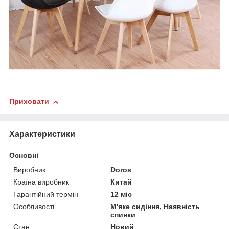
Приховати
Характеристики
Основні
Виробник
Doros
Країна виробник
Китай
Гарантійний термін
12 міс
Особливості
М'яке сидіння, Наявність
спинки
Стан
Новий