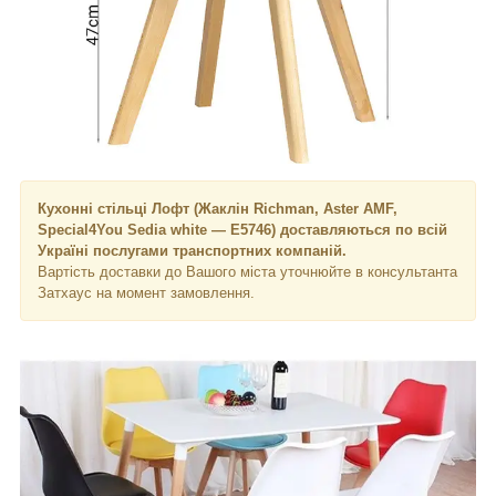
Кухонні стільці Лофт (Жаклін Richman, Aster AMF,
Special4You Sedia white — E5746) доставляються по всій
Україні послугами транспортних компаній.
Вартість доставки до Вашого міста уточнюйте в консультанта
Затхаус на момент замовлення.