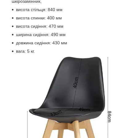
шкірозамінник,
висота стільця: 840 мм
висота спинки: 400 мм
висота сидіння: 470 мм
ширина сидіння: 490 мм
довжина сидіння: 430 мм
вага: 5 кг.