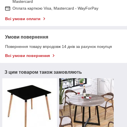
Mastercard
Оплата карткою Visa, Mastercard - WayForPay
Всі умови оплати
Умови повернення
Повернення товару впродовж 14 днів за рахунок покупця
Всі умови повернення
З цим товаром також замовляють