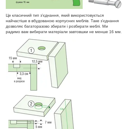
Це класичний тип з'єднання, який використовується
найчастіше в вбудованою корпусних меблів. Таке з'єднання
дозволяє багаторазово збирати і розбирати меблі. Ми
радимо вам вибирати матеріали завтовшки не менше 16 мм.