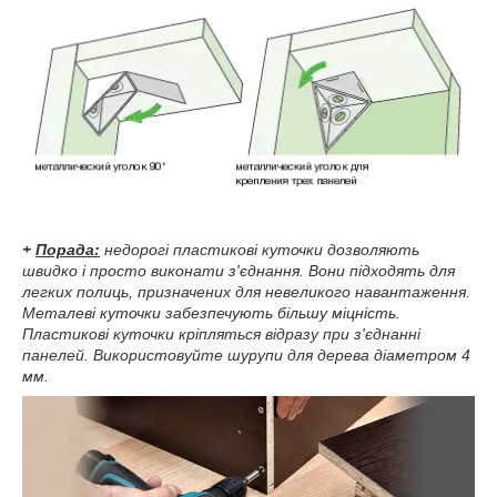
+
Порада:
недорогі пластикові куточки дозволяють
швидко і просто виконати з'єднання. Вони підходять для
легких полиць, призначених для невеликого навантаження.
Металеві куточки забезпечують більшу міцність.
Пластикові куточки кріпляться відразу при з'єднанні
панелей. Використовуйте шурупи для дерева діаметром 4
мм.