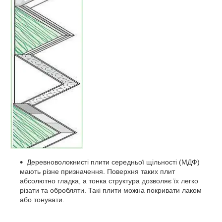
Деревноволокнисті плити середньої щільності (МДФ)
мають різне призначення. Поверхня таких плит
абсолютно гладка, а тонка структура дозволяє їх легко
різати та обробляти. Такі плити можна покривати лаком
або тонувати.