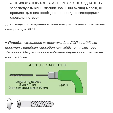
ПРИХОВАНІ КУТОВІ АБО ПЕРЕХРЕСНІ З'ЄДНАННЯ -
забезпечують більш якісний зовнішній вигляд меблів, як
правило, для них необхідно попередньо висвердлити
спеціальні отвори.
Для швидкого складання можна використовувати спеціальні
саморізи для ДСП.
+
Порада:
скріплення саморізами для ДСП є найбільш
простим і швидким способом для здійснення якісного
з'єднання. Ми радимо вам вибрати дерево завтовшки не
менше 16 мм.