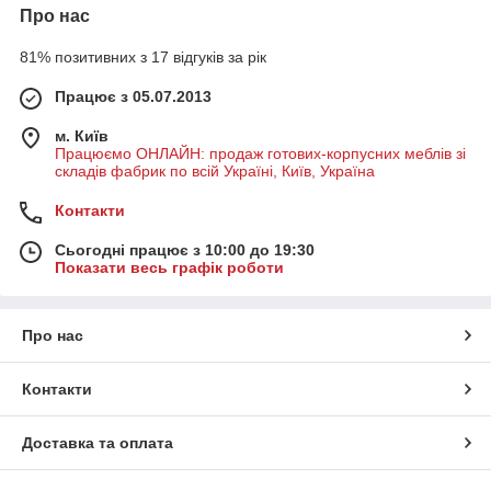
Про нас
81% позитивних з 17 відгуків за рік
Працює з 05.07.2013
м. Київ
Працюємо ОНЛАЙН: продаж готових-корпусних меблів зі
складів фабрик по всій Україні, Київ, Україна
Контакти
Сьогодні працює з 10:00 до 19:30
Показати весь графік роботи
Про нас
Контакти
Доставка та оплата