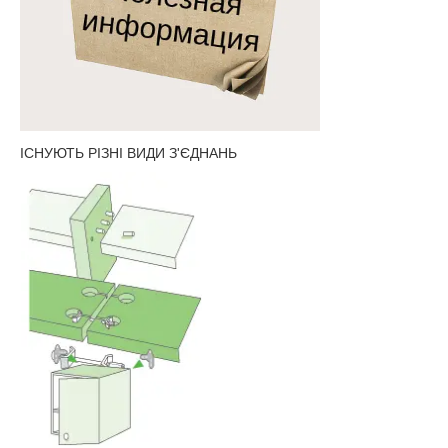
ІСНУЮТЬ РІЗНІ ВИДИ З'ЄДНАНЬ