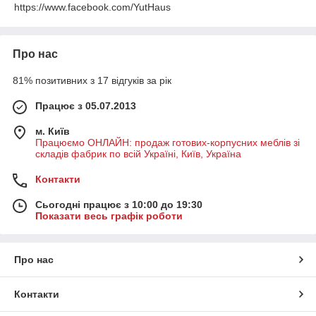
https://www.facebook.com/YutHaus
Про нас
81% позитивних з 17 відгуків за рік
Працює з 05.07.2013
м. Київ
Працюємо ОНЛАЙН: продаж готових-корпусних меблів зі
складів фабрик по всій Україні, Київ, Україна
Контакти
Сьогодні працює з 10:00 до 19:30
Показати весь графік роботи
Про нас
Контакти