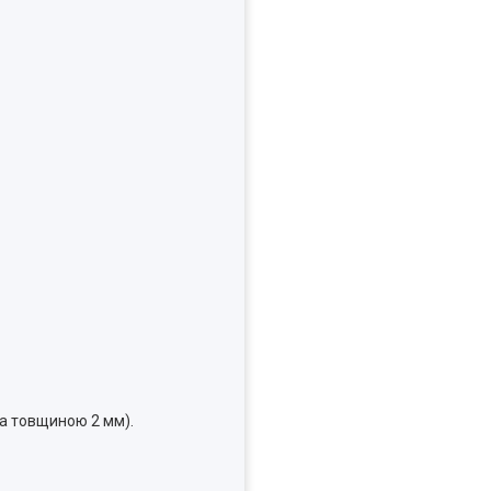
ка товщиною 2 мм).