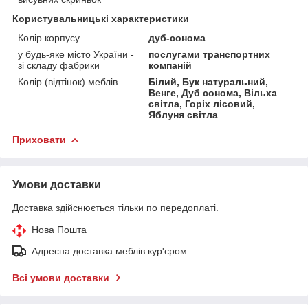
Користувальницькі характеристики
Колір корпусу
дуб-сонома
у будь-яке місто України -
послугами транспортних
зі складу фабрики
компаній
Колір (відтінок) меблів
Білий, Бук натуральний,
Венге, Дуб сонома, Вільха
світла, Горіх лісовий,
Яблуня світла
Приховати
Умови доставки
Доставка здійснюється тільки по передоплаті.
Нова Пошта
Адресна доставка меблів кур'єром
Всі умови доставки