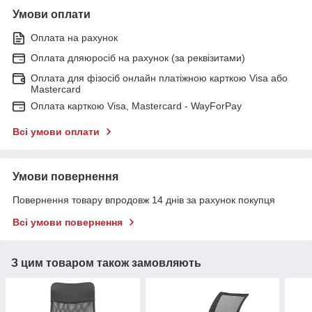
Умови оплати
Оплата на рахунок
Оплата дляюросіб на рахунок (за реквізитами)
Оплата для фізосіб онлайн платіжною карткою Visa або
Mastercard
Оплата карткою Visa, Mastercard - WayForPay
Всі умови оплати
Умови повернення
Повернення товару впродовж 14 днів за рахунок покупця
Всі умови повернення
З цим товаром також замовляють