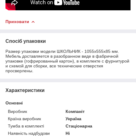
Приховати
Спосіб упаковки
Размер упаковки модели ШКОЛЬНИК - 1055х555х85 мм.
Мебель доставляется в разобранном виде в фабричной
упаковке (гофрированный картон), в комплекте с фурнитурой
и схемой для сборки, все технические отверстия
просверлены.
Характеристики
Основні
Виробник
Компаніт
Країна виробник
Україна
Тумба в комплекті
Стаціонарна
Наявність надбудови
Ні