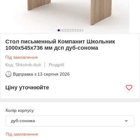
Стол письменный Компанит Школьник
1000х545х736 мм дсп дуб-сонома
Під замовлення
Код: Shkolnik-dub
Роздріб
Відправка з
13 серпня 2026
Ціну уточнюйте
Колір корпусу
дуб-сонома
Під замовлення