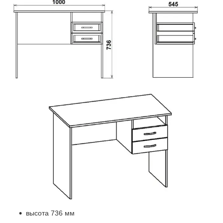
высота 736 мм