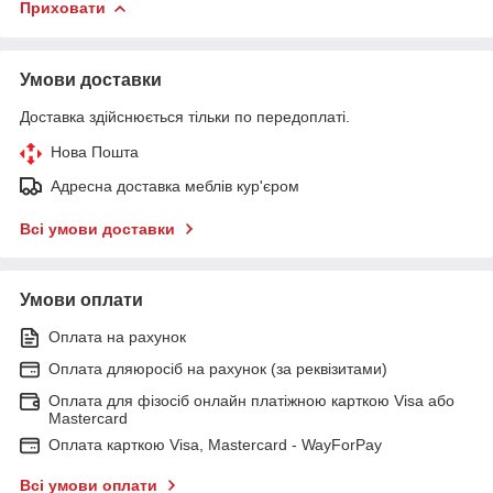
Приховати
Умови доставки
Доставка здійснюється тільки по передоплаті.
Нова Пошта
Адресна доставка меблів кур'єром
Всі умови доставки
Умови оплати
Оплата на рахунок
Оплата дляюросіб на рахунок (за реквізитами)
Оплата для фізосіб онлайн платіжною карткою Visa або
Mastercard
Оплата карткою Visa, Mastercard - WayForPay
Всі умови оплати