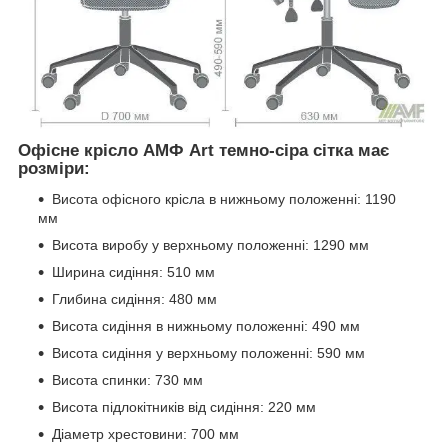
Офісне крісло АМФ Art темно-сіра сітка має
розміри:
Висота офісного крісла в нижньому положенні: 1190
мм
Висота виробу у верхньому положенні: 1290 мм
Ширина сидіння: 510 мм
Глибина сидіння: 480 мм
Висота сидіння в нижньому положенні: 490 мм
Висота сидіння у верхньому положенні: 590 мм
Висота спинки: 730 мм
Висота підлокітників від сидіння: 220 мм
Діаметр хрестовини: 700 мм