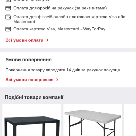
Оплата дляюросіб на рахунок (за реквізитами)
Оплата для фізосіб онлайн платіжною карткою Visa або
Mastercard
Оплата карткою Visa, Mastercard - WayForPay
Всі умови оплати
Умови повернення
Повернення товару впродовж 14 днів за рахунок покупця
Всі умови повернення
Подібні товари компанії