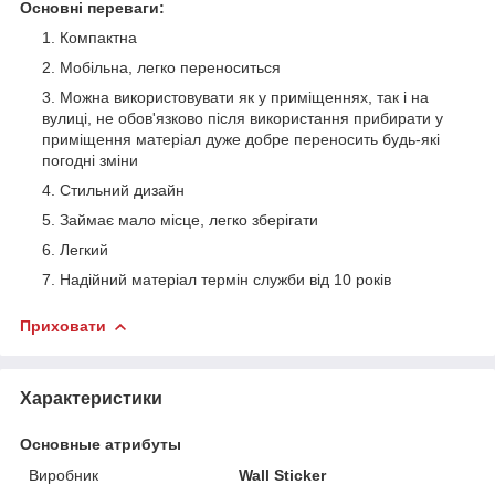
Основні переваги:
Компактна
Мобільна, легко переноситься
Можна використовувати як у приміщеннях, так і на
вулиці, не обов'язково після використання прибирати у
приміщення матеріал дуже добре переносить будь-які
погодні зміни
Стильний дизайн
Займає мало місце, легко зберігати
Легкий
Надійний матеріал термін служби від 10 років
Приховати
Характеристики
Основные атрибуты
Виробник
Wall Sticker