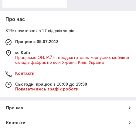
Про нас
81% позитивних з 17 відгуків за рік
Працює з 05.07.2013
м. Київ
Працюємо ОНЛАЙН: продаж готових-корпусних меблів зі
складів фабрик по всій Україні, Київ, Україна
Контакти
Сьогодні працює з 10:00 до 19:30
Показати весь графік роботи
Про нас
Контакти