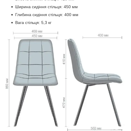
Ширина сидіння стільця: 450 мм
Глибина сидіння стільця: 400 мм
Вага стільця: 5,3 кг