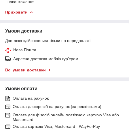
навантаження
Приховати
Умови доставки
Доставка здійснюється тільки по передоплаті.
Нова Пошта
Адресна доставка меблів кур'єром
Всі умови доставки
Умови оплати
Оплата на рахунок
Оплата дляюросіб на рахунок (за реквізитами)
Оплата для фізосіб онлайн платіжною карткою Visa або
Mastercard
Оплата карткою Visa, Mastercard - WayForPay