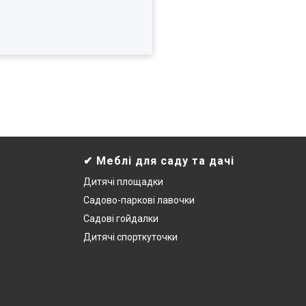
✔ Меблі для саду та дачі
Дитячі площадки
Садово-паркові лавочки
Садові гойдалки
Дитячі спорткуточки