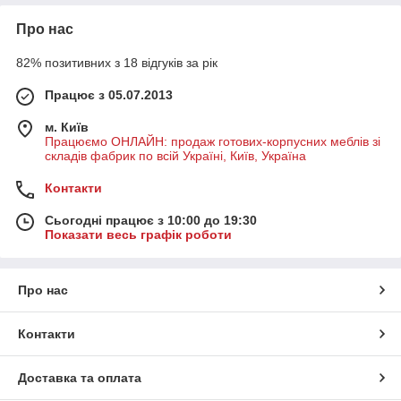
Про нас
82% позитивних з 18 відгуків за рік
Працює з 05.07.2013
м. Київ
Працюємо ОНЛАЙН: продаж готових-корпусних меблів зі
складів фабрик по всій Україні, Київ, Україна
Контакти
Сьогодні працює з 10:00 до 19:30
Показати весь графік роботи
Про нас
Контакти
Доставка та оплата