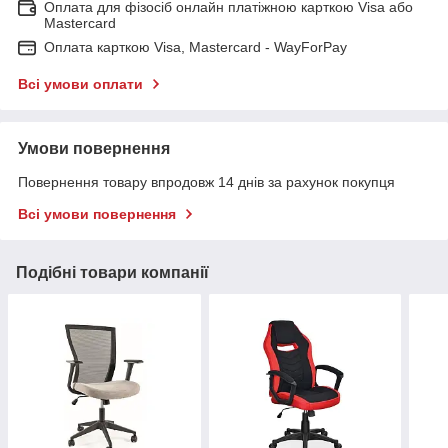
Оплата для фізосіб онлайн платіжною карткою Visa або
Mastercard
Оплата карткою Visa, Mastercard - WayForPay
Всі умови оплати
Умови повернення
Повернення товару впродовж 14 днів за рахунок покупця
Всі умови повернення
Подібні товари компанії