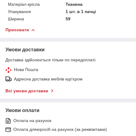
Матеріал крісла
Тканина
Упакування
1 шт. в 1 пачці
Ширина
59
Приховати
Умови доставки
Доставка здійснюється тільки по передоплаті.
Нова Пошта
Адресна доставка меблів кур'єром
Всі умови доставки
Умови оплати
Оплата на рахунок
Оплата дляюросіб на рахунок (за реквізитами)