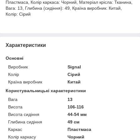
Пластмаса, Колір каркаса: Чорний, Матеріал крісла: Тканина,
Вага: 13, Глибина (сидіння): 49, Країна виробник: Китай,
Колір: Сірий
Характеристики
Основні
Виробник
Signal
Колір
Сірий
Країна виробник
Китай
Користувальницькі характеристики
Вага
13
Висота
106-116
Висота сидіння
44-54 мм
Глибина сидіння
49 см
Каркас
Пластмаса
Колір каркасу
Чорний