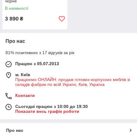
чорне
В наявності
3 890
₴
Про нас
81% позитивних з 17 відгуків за рік
Працює з 05.07.2013
м. Київ
Працюємо ОНЛАЙН: продаж готових-корпусних меблів зі
складів фабрик по всій Україні, Київ, Україна
Контакти
Сьогодні працює з 10:00 до 19:30
Показати весь графік роботи
Про нас