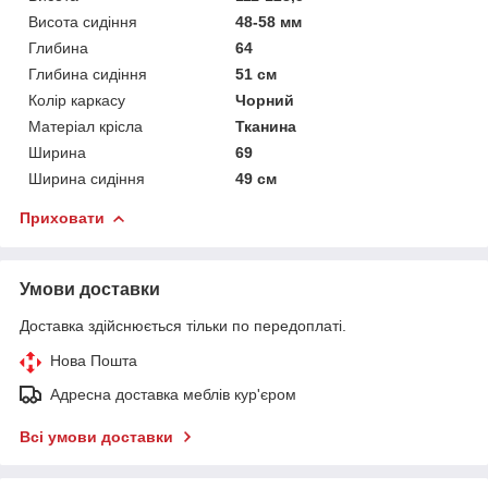
Висота сидіння
48-58 мм
Глибина
64
Глибина сидіння
51 см
Колір каркасу
Чорний
Матеріал крісла
Тканина
Ширина
69
Ширина сидіння
49 см
Приховати
Умови доставки
Доставка здійснюється тільки по передоплаті.
Нова Пошта
Адресна доставка меблів кур'єром
Всі умови доставки