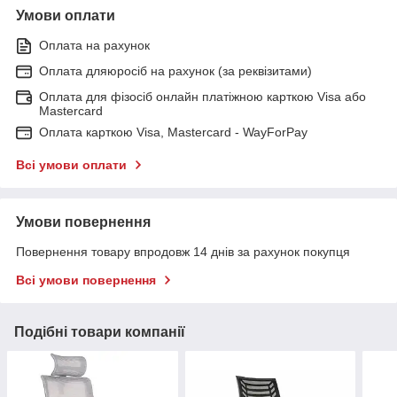
Умови оплати
Оплата на рахунок
Оплата дляюросіб на рахунок (за реквізитами)
Оплата для фізосіб онлайн платіжною карткою Visa або
Mastercard
Оплата карткою Visa, Mastercard - WayForPay
Всі умови оплати
Умови повернення
Повернення товару впродовж 14 днів за рахунок покупця
Всі умови повернення
Подібні товари компанії