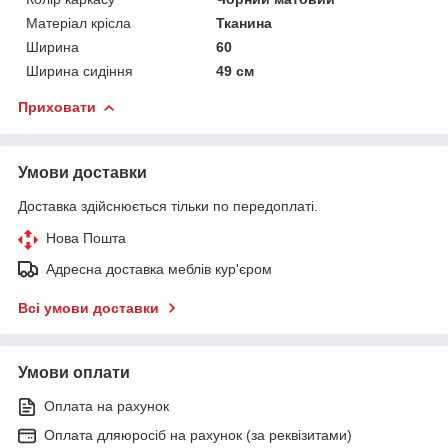
Матеріал крісла
Тканина
Ширина
60
Ширина сидіння
49 см
Приховати
Умови доставки
Доставка здійснюється тільки по передоплаті.
Нова Пошта
Адресна доставка меблів кур'єром
Всі умови доставки
Умови оплати
Оплата на рахунок
Оплата дляюросіб на рахунок (за реквізитами)