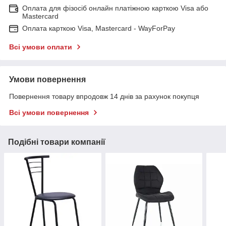
Оплата для фізосіб онлайн платіжною карткою Visa або
Mastercard
Оплата карткою Visa, Mastercard - WayForPay
Всі умови оплати
Умови повернення
Повернення товару впродовж 14 днів за рахунок покупця
Всі умови повернення
Подібні товари компанії