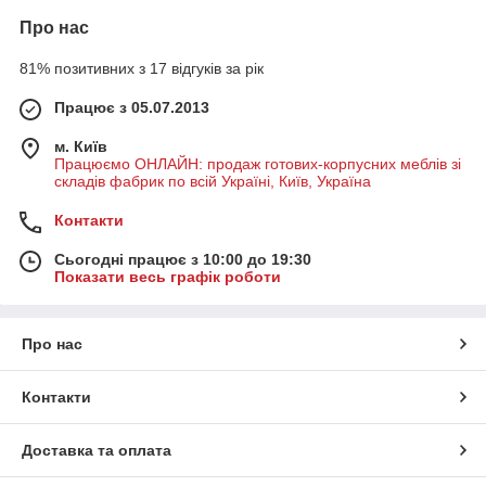
Про нас
81% позитивних з 17 відгуків за рік
Працює з 05.07.2013
м. Київ
Працюємо ОНЛАЙН: продаж готових-корпусних меблів зі
складів фабрик по всій Україні, Київ, Україна
Контакти
Сьогодні працює з 10:00 до 19:30
Показати весь графік роботи
Про нас
Контакти
Доставка та оплата