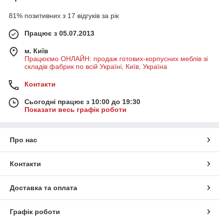
81% позитивних з 17 відгуків за рік
Працює з 05.07.2013
м. Київ
Працюємо ОНЛАЙН: продаж готових-корпусних меблів зі
складів фабрик по всій Україні, Київ, Україна
Контакти
Сьогодні працює з 10:00 до 19:30
Показати весь графік роботи
Про нас
Контакти
Доставка та оплата
Графік роботи