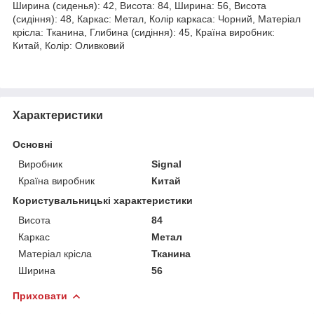
Ширина (сиденья): 42, Висота: 84, Ширина: 56, Висота
(сидіння): 48, Каркас: Метал, Колір каркаса: Чорний, Матеріал
крісла: Тканина, Глибина (сидіння): 45, Країна виробник:
Китай, Колір: Оливковий
Характеристики
Основні
Виробник
Signal
Країна виробник
Китай
Користувальницькі характеристики
Висота
84
Каркас
Метал
Матеріал крісла
Тканина
Ширина
56
Приховати