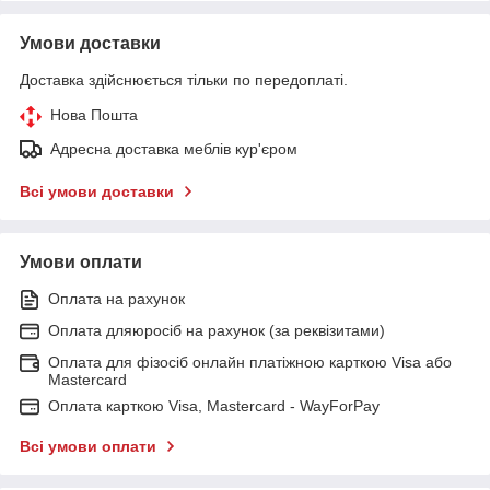
Умови доставки
Доставка здійснюється тільки по передоплаті.
Нова Пошта
Адресна доставка меблів кур'єром
Всі умови доставки
Умови оплати
Оплата на рахунок
Оплата дляюросіб на рахунок (за реквізитами)
Оплата для фізосіб онлайн платіжною карткою Visa або
Mastercard
Оплата карткою Visa, Mastercard - WayForPay
Всі умови оплати