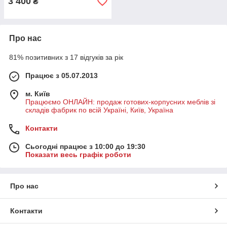
3 400
₴
Про нас
81% позитивних з 17 відгуків за рік
Працює з 05.07.2013
м. Київ
Працюємо ОНЛАЙН: продаж готових-корпусних меблів зі
складів фабрик по всій Україні, Київ, Україна
Контакти
Сьогодні працює з 10:00 до 19:30
Показати весь графік роботи
Про нас
Контакти