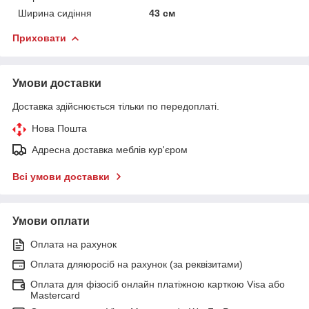
Ширина сидіння
43 см
Приховати
Умови доставки
Доставка здійснюється тільки по передоплаті.
Нова Пошта
Адресна доставка меблів кур'єром
Всі умови доставки
Умови оплати
Оплата на рахунок
Оплата дляюросіб на рахунок (за реквізитами)
Оплата для фізосіб онлайн платіжною карткою Visa або
Mastercard