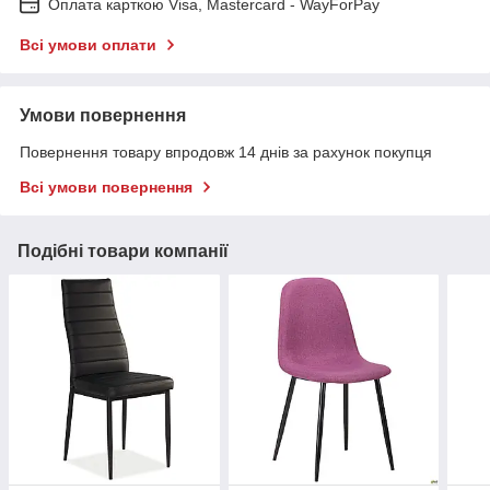
Оплата карткою Visa, Mastercard - WayForPay
Всі умови оплати
Умови повернення
Повернення товару впродовж 14 днів за рахунок покупця
Всі умови повернення
Подібні товари компанії