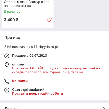
Стілець м'який Гламур сірий
на чорних ніжках
В наявності
3 400
₴
Про нас
81% позитивних з 17 відгуків за рік
Працює з 05.07.2013
м. Київ
Працюємо ОНЛАЙН: продаж готових-корпусних меблів зі
складів фабрик по всій Україні, Київ, Україна
Контакти
Сьогодні вихідний
Показати весь графік роботи
Про нас