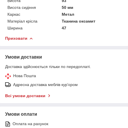
Висота
93
Висота сидіння
50 мм
Каркас
Метал
Матеріал крісла
Тканина оксамит
Ширина
47
Приховати
Умови доставки
Доставка здійснюється тільки по передоплаті.
Нова Пошта
Адресна доставка меблів кур'єром
Всі умови доставки
Умови оплати
Оплата на рахунок