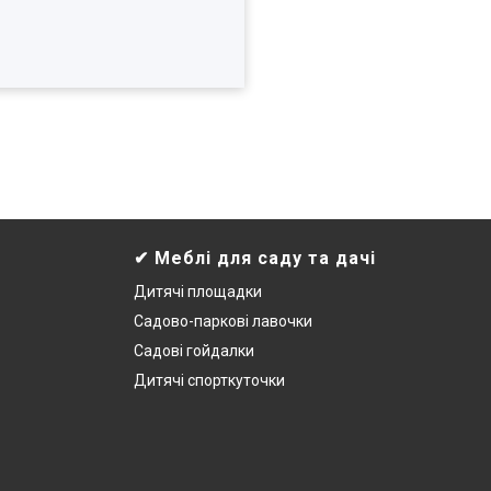
✔ Меблі для саду та дачі
Дитячі площадки
Садово-паркові лавочки
Садові гойдалки
Дитячі спорткуточки