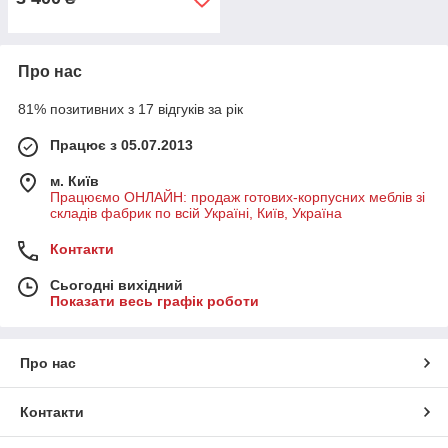
Про нас
81% позитивних з 17 відгуків за рік
Працює з 05.07.2013
м. Київ
Працюємо ОНЛАЙН: продаж готових-корпусних меблів зі
складів фабрик по всій Україні, Київ, Україна
Контакти
Сьогодні вихідний
Показати весь графік роботи
Про нас
Контакти