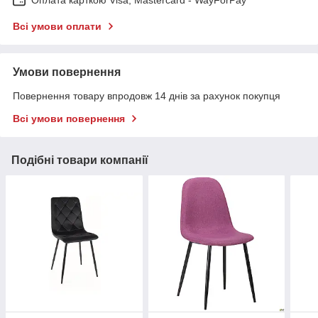
Всі умови оплати
Умови повернення
Повернення товару впродовж 14 днів за рахунок покупця
Всі умови повернення
Подібні товари компанії