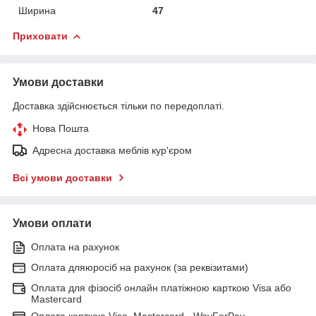
Ширина
47
Приховати
Умови доставки
Доставка здійснюється тільки по передоплаті.
Нова Пошта
Адресна доставка меблів кур'єром
Всі умови доставки
Умови оплати
Оплата на рахунок
Оплата дляюросіб на рахунок (за реквізитами)
Оплата для фізосіб онлайн платіжною карткою Visa або
Mastercard
Оплата карткою Visa, Mastercard - WayForPay