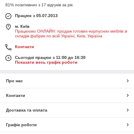
81% позитивних з 17 відгуків за рік
Працює з 05.07.2013
м. Київ
Працюємо ОНЛАЙН: продаж готових-корпусних меблів зі
складів фабрик по всій Україні, Київ, Україна
Контакти
Сьогодні працює з 11:00 до 16:30
Показати весь графік роботи
Про нас
Контакти
Доставка та оплата
Графік роботи