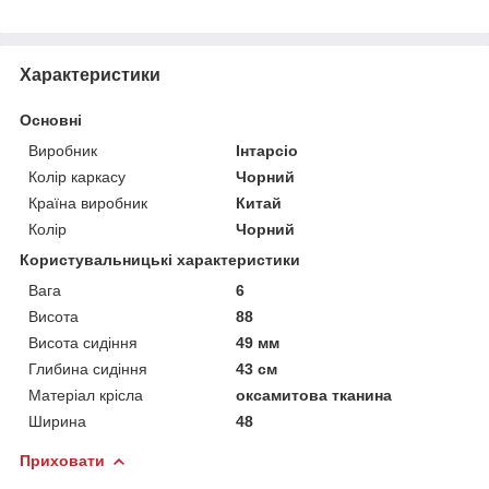
Характеристики
Основні
Виробник
Інтарсіо
Колір каркасу
Чорний
Країна виробник
Китай
Колір
Чорний
Користувальницькі характеристики
Вага
6
Висота
88
Висота сидіння
49 мм
Глибина сидіння
43 см
Матеріал крісла
оксамитова тканина
Ширина
48
Приховати