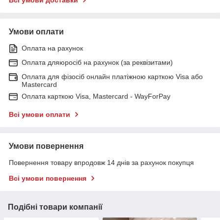
Умови оплати
Оплата на рахунок
Оплата дляюросіб на рахунок (за реквізитами)
Оплата для фізосіб онлайн платіжною карткою Visa або
Mastercard
Оплата карткою Visa, Mastercard - WayForPay
Всі умови оплати
Умови повернення
Повернення товару впродовж 14 днів за рахунок покупця
Всі умови повернення
Подібні товари компанії