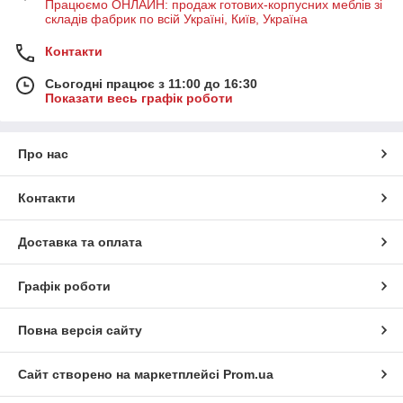
Працюємо ОНЛАЙН: продаж готових-корпусних меблів зі
складів фабрик по всій Україні, Київ, Україна
Контакти
Сьогодні працює з 11:00 до 16:30
Показати весь графік роботи
Про нас
Контакти
Доставка та оплата
Графік роботи
Повна версія сайту
Сайт створено на маркетплейсі
Prom.ua