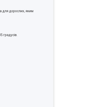
а для дорослих, яким
5 градусів.