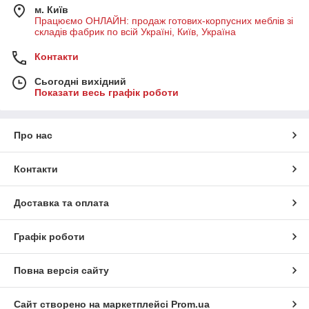
м. Київ
Працюємо ОНЛАЙН: продаж готових-корпусних меблів зі
складів фабрик по всій Україні, Київ, Україна
Контакти
Сьогодні вихідний
Показати весь графік роботи
Про нас
Контакти
Доставка та оплата
Графік роботи
Повна версія сайту
Сайт створено на маркетплейсі
Prom.ua