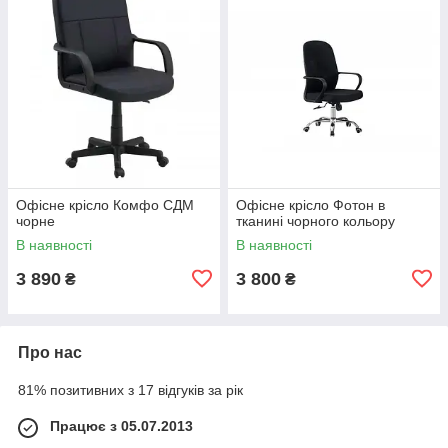
Офісне крісло Комфо СДМ
Офісне крісло Фотон в
чорне
тканині чорного кольору
В наявності
В наявності
3 890
3 800
₴
₴
Про нас
81% позитивних з 17 відгуків за рік
Працює з 05.07.2013