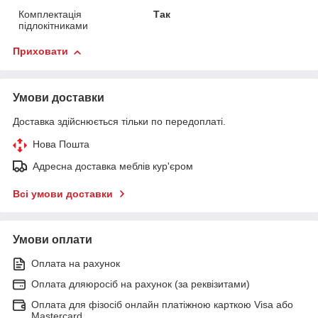
Комплектація
Так
підлокітниками
Приховати
Умови доставки
Доставка здійснюється тільки по передоплаті.
Нова Пошта
Адресна доставка меблів кур'єром
Всі умови доставки
Умови оплати
Оплата на рахунок
Оплата дляюросіб на рахунок (за реквізитами)
Оплата для фізосіб онлайн платіжною карткою Visa або
Mastercard