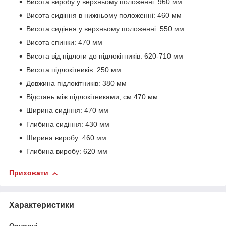
Висота виробу у верхньому положенні: 960 мм
Висота сидіння в нижньому положенні: 460 мм
Висота сидіння у верхньому положенні: 550 мм
Висота спинки: 470 мм
Висота від підлоги до підлокітників: 620-710 мм
Висота підлокітників: 250 мм
Довжина підлокітників: 380 мм
Відстань між підлокітниками, см 470 мм
Ширина сидіння: 470 мм
Глибина сидіння: 430 мм
Ширина виробу: 460 мм
Глибина виробу: 620 мм
Приховати
Характеристики