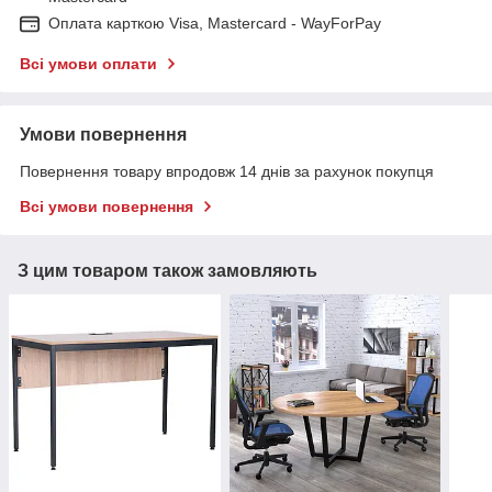
Оплата карткою Visa, Mastercard - WayForPay
Всі умови оплати
Умови повернення
Повернення товару впродовж 14 днів за рахунок покупця
Всі умови повернення
З цим товаром також замовляють