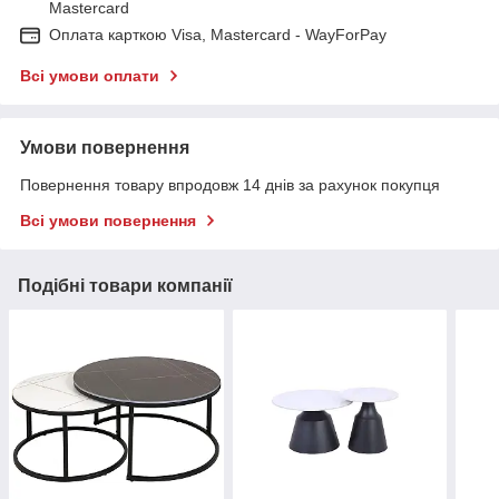
Mastercard
Оплата карткою Visa, Mastercard - WayForPay
Всі умови оплати
Умови повернення
Повернення товару впродовж 14 днів за рахунок покупця
Всі умови повернення
Подібні товари компанії