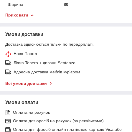
Ширина
80
Приховати
Умови доставки
Доставка здійснюється тільки по передоплаті.
Нова Пошта
Ліжка Tenero + дивани Sentenzo
Адресна доставка меблів кур'єром
Всі умови доставки
Умови оплати
Оплата на рахунок
Оплата дляюросіб на рахунок (за реквізитами)
Оплата для фізосіб онлайн платіжною карткою Visa або