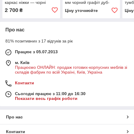
каркас ніжки — чорні
мм чорний графіт дуб-
тумб
сонома
соно
2 700
₴
Ціну уточнюйте
Цін
Про нас
81% позитивних з 17 відгуків за рік
Працює з 05.07.2013
м. Київ
Працюємо ОНЛАЙН: продаж готових-корпусних меблів зі
складів фабрик по всій Україні, Київ, Україна
Контакти
Сьогодні працює з 11:00 до 16:30
Показати весь графік роботи
Про нас
Контакти