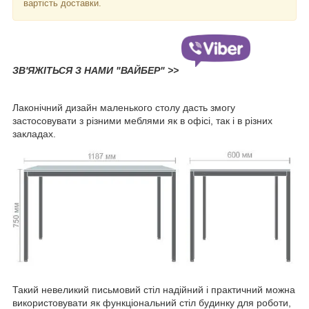
вартість доставки.
ЗВ'ЯЖІТЬСЯ З НАМИ "ВАЙБЕР" >>
Лаконічний дизайн маленького столу дасть змогу
застосовувати з різними меблями як в офісі, так і в різних
закладах.
Такий невеликий письмовий стіл надійний і практичний можна
використовувати як функціональний стіл будинку для роботи,