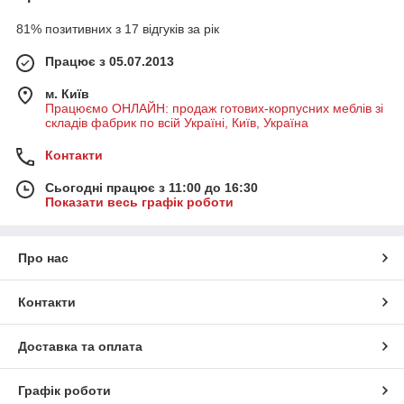
81% позитивних з 17 відгуків за рік
Працює з 05.07.2013
м. Київ
Працюємо ОНЛАЙН: продаж готових-корпусних меблів зі
складів фабрик по всій Україні, Київ, Україна
Контакти
Сьогодні працює з 11:00 до 16:30
Показати весь графік роботи
Про нас
Контакти
Доставка та оплата
Графік роботи