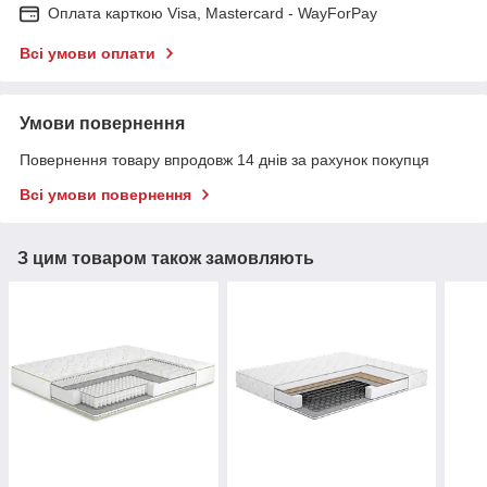
Оплата карткою Visa, Mastercard - WayForPay
Всі умови оплати
Умови повернення
Повернення товару впродовж 14 днів за рахунок покупця
Всі умови повернення
З цим товаром також замовляють