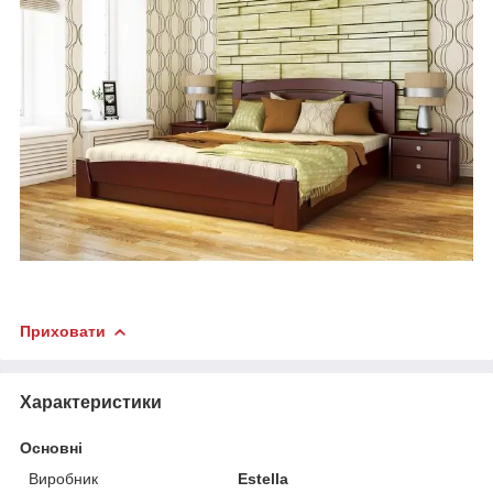
Приховати
Характеристики
Основні
Виробник
Estella