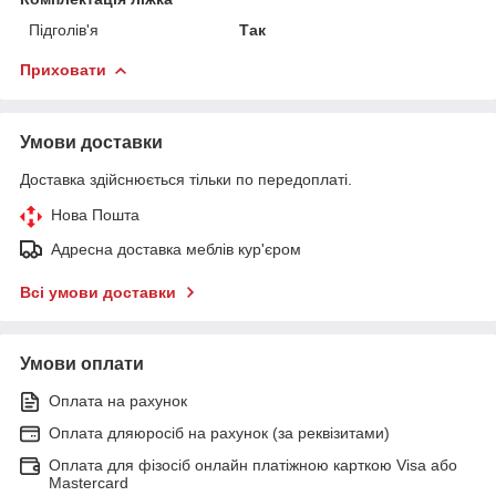
Підголів'я
Так
Приховати
Умови доставки
Доставка здійснюється тільки по передоплаті.
Нова Пошта
Адресна доставка меблів кур'єром
Всі умови доставки
Умови оплати
Оплата на рахунок
Оплата дляюросіб на рахунок (за реквізитами)
Оплата для фізосіб онлайн платіжною карткою Visa або
Mastercard