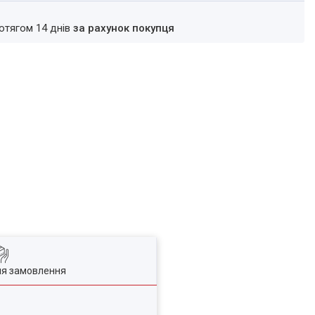
ротягом 14 днів
за рахунок покупця
ля замовлення