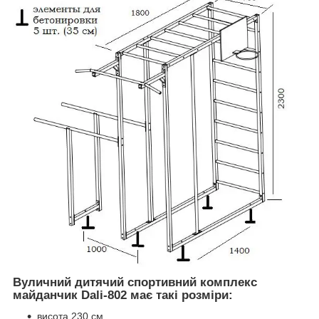
Вуличний дитячий спортивний комплекс
майданчик Dali-802 має такі розміри:
висота 230 см,