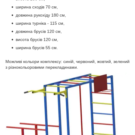
ширина сходів 70 см,
довжина рукохіду 180 см,
ширина турніка - 115 см,
довжина брусів 120 см,
висота брусів 120 см,
ширина брусів 55 см.
Можливі кольори комплексу: синій, червоний, жовтий, зелений
з різнокольоровими перекладинами.