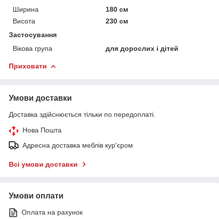
Ширина
180 см
Висота
230 см
Застосування
Вікова група
для дорослих і дітей
Приховати
Умови доставки
Доставка здійснюється тільки по передоплаті.
Нова Пошта
Адресна доставка меблів кур'єром
Всі умови доставки
Умови оплати
Оплата на рахунок