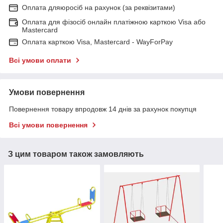
Оплата дляюросіб на рахунок (за реквізитами)
Оплата для фізосіб онлайн платіжною карткою Visa або
Mastercard
Оплата карткою Visa, Mastercard - WayForPay
Всі умови оплати
Умови повернення
Повернення товару впродовж 14 днів за рахунок покупця
Всі умови повернення
З цим товаром також замовляють