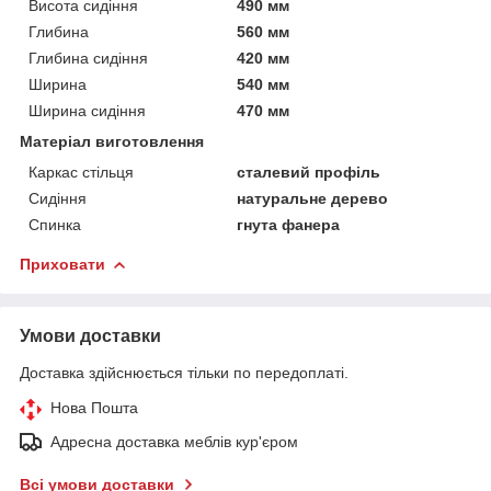
Висота сидіння
490 мм
Глибина
560 мм
Глибина сидіння
420 мм
Ширина
540 мм
Ширина сидіння
470 мм
Матеріал виготовлення
Каркас стільця
сталевий профіль
Сидіння
натуральне дерево
Спинка
гнута фанера
Приховати
Умови доставки
Доставка здійснюється тільки по передоплаті.
Нова Пошта
Адресна доставка меблів кур'єром
Всі умови доставки