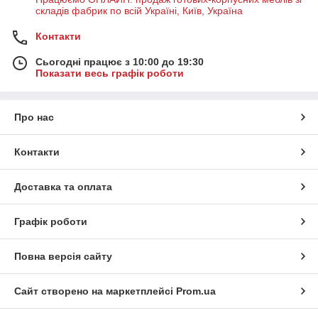
складів фабрик по всій Україні, Київ, Україна
Контакти
Сьогодні працює з 10:00 до 19:30
Показати весь графік роботи
Про нас
Контакти
Доставка та оплата
Графік роботи
Повна версія сайту
Сайт створено на маркетплейсі
Prom.ua