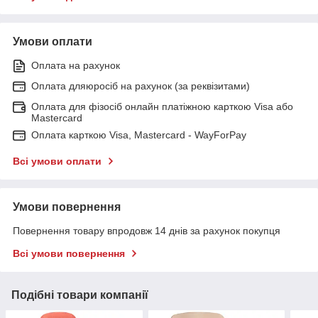
Умови оплати
Оплата на рахунок
Оплата дляюросіб на рахунок (за реквізитами)
Оплата для фізосіб онлайн платіжною карткою Visa або
Mastercard
Оплата карткою Visa, Mastercard - WayForPay
Всі умови оплати
Умови повернення
Повернення товару впродовж 14 днів за рахунок покупця
Всі умови повернення
Подібні товари компанії