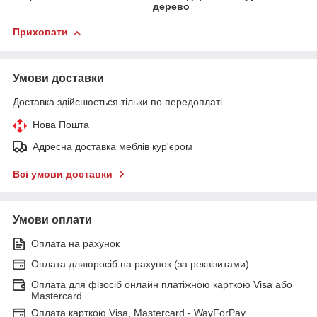
дерево
Приховати
Умови доставки
Доставка здійснюється тільки по передоплаті.
Нова Пошта
Адресна доставка меблів кур'єром
Всі умови доставки
Умови оплати
Оплата на рахунок
Оплата дляюросіб на рахунок (за реквізитами)
Оплата для фізосіб онлайн платіжною карткою Visa або
Mastercard
Оплата карткою Visa, Mastercard - WayForPay