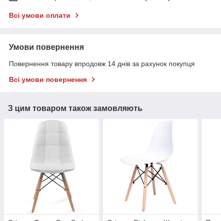
Всі умови оплати
Умови повернення
Повернення товару впродовж 14 днів за рахунок покупця
Всі умови повернення
З цим товаром також замовляють