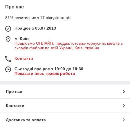
Про нас
81% позитивних з 17 відгуків за рік
Працює з 05.07.2013
м. Київ
Працюємо ОНЛАЙН: продаж готових-корпусних меблів зі
складів фабрик по всій Україні, Київ, Україна
Контакти
Сьогодні працює з 10:00 до 19:30
Показати весь графік роботи
Про нас
Контакти
Доставка та оплата