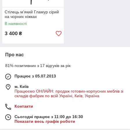
Стілець м'який Гламур сірий
на чорних ніжках
В наявності
3 400
₴
Про нас
81% позитивних з 17 відгуків за рік
Працює з 05.07.2013
м. Київ
Працюємо ОНЛАЙН: продаж готових-корпусних меблів зі
складів фабрик по всій Україні, Київ, Україна
Контакти
Сьогодні працює з 11:00 до 16:30
Показати весь графік роботи