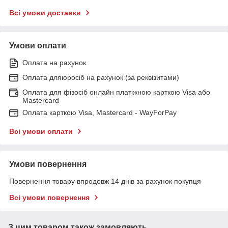
Всі умови доставки
Умови оплати
Оплата на рахунок
Оплата дляюросіб на рахунок (за реквізитами)
Оплата для фізосіб онлайн платіжною карткою Visa або
Mastercard
Оплата карткою Visa, Mastercard - WayForPay
Всі умови оплати
Умови повернення
Повернення товару впродовж 14 днів за рахунок покупця
Всі умови повернення
З цим товаром також замовляють