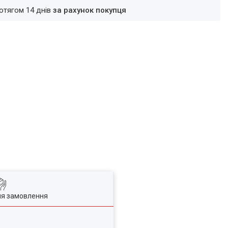
ротягом 14 днів
за рахунок покупця
ля замовлення