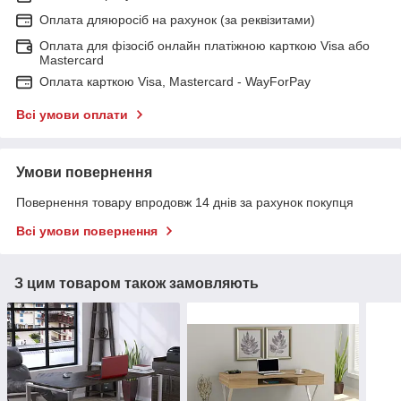
Оплата дляюросіб на рахунок (за реквізитами)
Оплата для фізосіб онлайн платіжною карткою Visa або
Mastercard
Оплата карткою Visa, Mastercard - WayForPay
Всі умови оплати
Умови повернення
Повернення товару впродовж 14 днів за рахунок покупця
Всі умови повернення
З цим товаром також замовляють