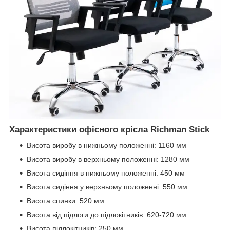
Характеристики офісного крісла Richman Stick
Висота виробу в нижньому положенні: 1160 мм
Висота виробу в верхньому положенні: 1280 мм
Висота сидіння в нижньому положенні: 450 мм
Висота сидіння у верхньому положенні: 550 мм
Висота спинки: 520 мм
Висота від підлоги до підлокітників: 620-720 мм
Висота підлокітників: 250 мм