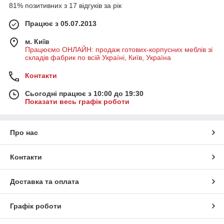
81% позитивних з 17 відгуків за рік
Працює з 05.07.2013
м. Київ
Працюємо ОНЛАЙН: продаж готових-корпусних меблів зі
складів фабрик по всій Україні, Київ, Україна
Контакти
Сьогодні працює з 10:00 до 19:30
Показати весь графік роботи
Про нас
Контакти
Доставка та оплата
Графік роботи