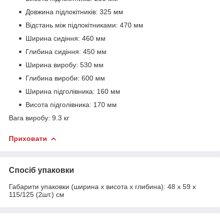
Довжина підлокітників: 325 мм
Відстань між підлокітниками: 470 мм
Ширина сидіння: 460 мм
Глибина сидіння: 450 мм
Ширина виробу: 530 мм
Глибина вироби: 600 мм
Ширина підголівника: 160 мм
Висота підголівника: 170 мм
Вага виробу: 9.3 кг
Приховати
Спосіб упаковки
Габарити упаковки (ширина х висота х глибина): 48 х 59 х
115/125 (2шт.) см