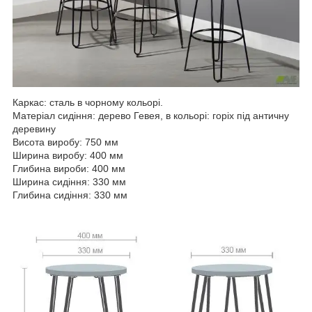
Каркас: сталь в чорному кольорі.
Матеріал сидіння: дерево Гевея, в кольорі: горіх під античну
деревину
Висота виробу: 750 мм
Ширина виробу: 400 мм
Глибина вироби: 400 мм
Ширина сидіння: 330 мм
Глибина сидіння: 330 мм