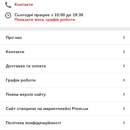
Контакти
Сьогодні працює з 10:00 до 19:30
Показати весь графік роботи
Про нас
Контакти
Доставка та оплата
Графік роботи
Повна версія сайту
Сайт створено на маркетплейсі
Prom.ua
Політика конфіденційності