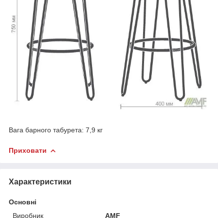
Вага барного табурета: 7,9 кг
Приховати
Характеристики
Основні
Виробник
AMF