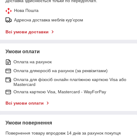
Доставка здійснюється тільки по передоплаті.
Нова Пошта
Адресна доставка меблів кур'єром
Всі умови доставки
Умови оплати
Оплата на рахунок
Оплата дляюросіб на рахунок (за реквізитами)
Оплата для фізосіб онлайн платіжною карткою Visa або
Mastercard
Оплата карткою Visa, Mastercard - WayForPay
Всі умови оплати
Умови повернення
Повернення товару впродовж 14 днів за рахунок покупця