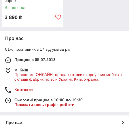
чорне
В наявності
3 890
₴
Про нас
81% позитивних з 17 відгуків за рік
Працює з 05.07.2013
м. Київ
Працюємо ОНЛАЙН: продаж готових-корпусних меблів зі
складів фабрик по всій Україні, Київ, Україна
Контакти
Сьогодні працює з 10:00 до 19:30
Показати весь графік роботи
Про нас