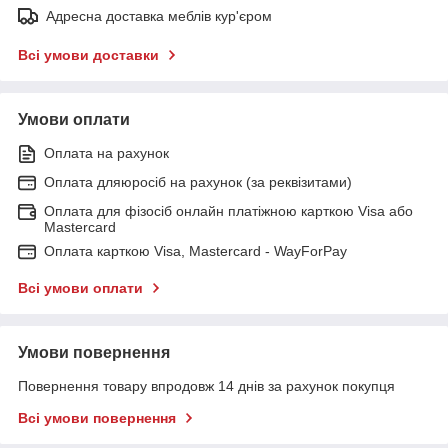
Адресна доставка меблів кур'єром
Всі умови доставки
Умови оплати
Оплата на рахунок
Оплата дляюросіб на рахунок (за реквізитами)
Оплата для фізосіб онлайн платіжною карткою Visa або
Mastercard
Оплата карткою Visa, Mastercard - WayForPay
Всі умови оплати
Умови повернення
Повернення товару впродовж 14 днів за рахунок покупця
Всі умови повернення