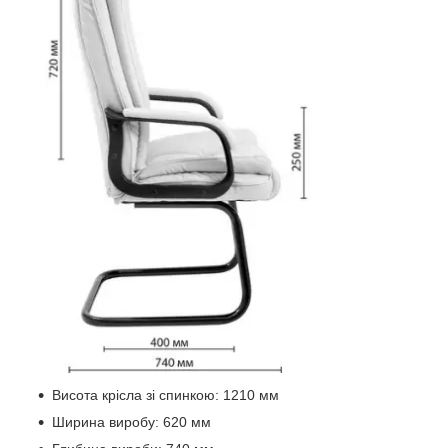
Висота крісла зі спинкою: 1210 мм
Ширина виробу: 620 мм