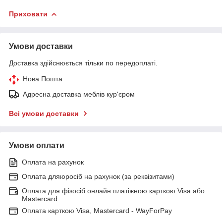
Приховати
Умови доставки
Доставка здійснюється тільки по передоплаті.
Нова Пошта
Адресна доставка меблів кур'єром
Всі умови доставки
Умови оплати
Оплата на рахунок
Оплата дляюросіб на рахунок (за реквізитами)
Оплата для фізосіб онлайн платіжною карткою Visa або
Mastercard
Оплата карткою Visa, Mastercard - WayForPay