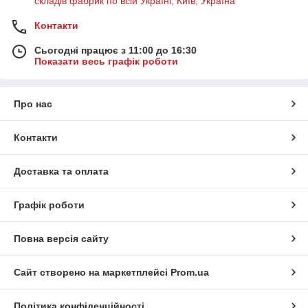
складів фабрик по всій Україні, Київ, Україна
Контакти
Сьогодні працює з 11:00 до 16:30
Показати весь графік роботи
Про нас
Контакти
Доставка та оплата
Графік роботи
Повна версія сайту
Сайт створено на маркетплейсі
Prom.ua
Політика конфіденційності