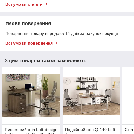
Всі умови оплати
Умови повернення
Повернення товару впродовж 14 днів за рахунок покупця
Всі умови повернення
З цим товаром також замовляють
Письмовий стіл Loft-design
Подвійний стіл Q-140 Loft-
Стіл