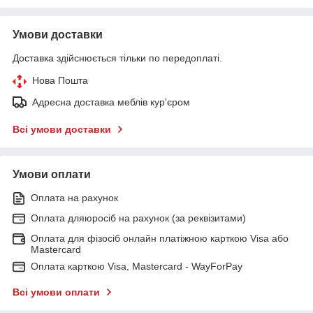
Умови доставки
Доставка здійснюється тільки по передоплаті.
Нова Пошта
Адресна доставка меблів кур'єром
Всі умови доставки
Умови оплати
Оплата на рахунок
Оплата дляюросіб на рахунок (за реквізитами)
Оплата для фізосіб онлайн платіжною карткою Visa або
Mastercard
Оплата карткою Visa, Mastercard - WayForPay
Всі умови оплати