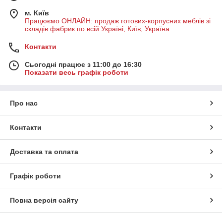
м. Київ
Працюємо ОНЛАЙН: продаж готових-корпусних меблів зі
складів фабрик по всій Україні, Київ, Україна
Контакти
Сьогодні працює з 11:00 до 16:30
Показати весь графік роботи
Про нас
Контакти
Доставка та оплата
Графік роботи
Повна версія сайту