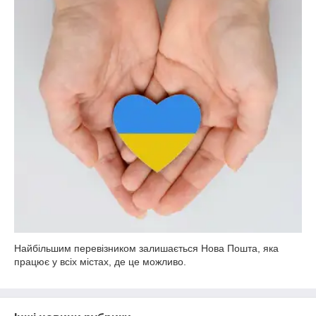
Найбільшим перевізником залишається Нова Пошта, яка
працює у всіх містах, де це можливо.