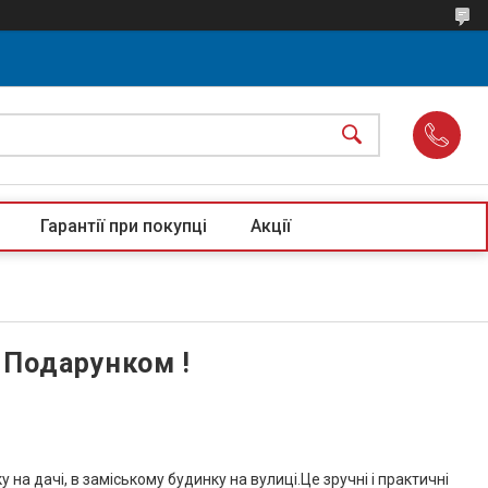
Гарантії при покупці
Акції
 Подарунком !
а дачі, в заміському будинку на вулиці.Це зручні і практичні