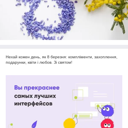
Нехай кожен день, як 8 березня: компліменти, захоплення,
подарунки, квіти і любов. Зі святом!