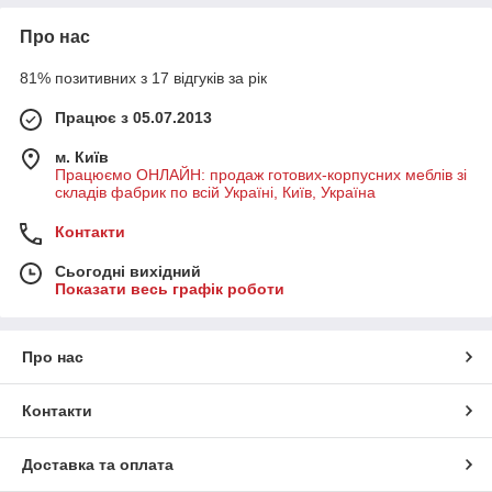
Про нас
81% позитивних з 17 відгуків за рік
Працює з 05.07.2013
м. Київ
Працюємо ОНЛАЙН: продаж готових-корпусних меблів зі
складів фабрик по всій Україні, Київ, Україна
Контакти
Сьогодні вихідний
Показати весь графік роботи
Про нас
Контакти
Доставка та оплата