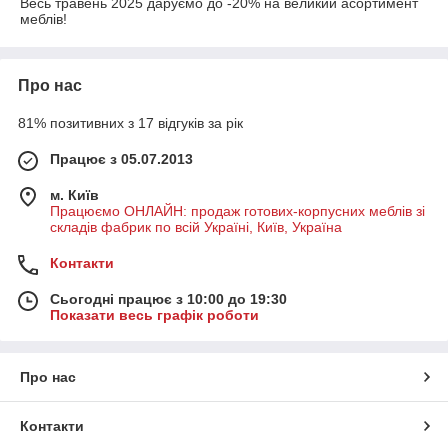
Весь травень 2025 даруємо до -20% на великий асортимент
меблів!
Про нас
81% позитивних з 17 відгуків за рік
Працює з 05.07.2013
м. Київ
Працюємо ОНЛАЙН: продаж готових-корпусних меблів зі
складів фабрик по всій Україні, Київ, Україна
Контакти
Сьогодні працює з 10:00 до 19:30
Показати весь графік роботи
Про нас
Контакти