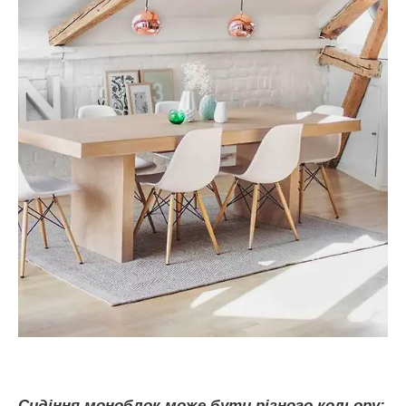
Сидіння моноблок може бути різного кольору: