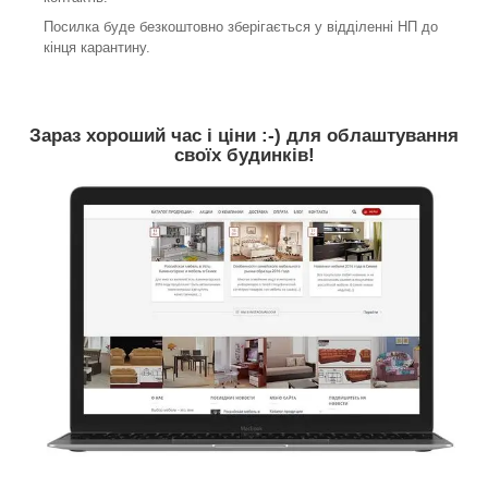
Посилка буде безкоштовно зберігається у відділенні НП до
кінця карантину.
Зараз хороший час і ціни :-) для облаштування
своїх будинків!