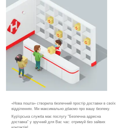
«Нова пошта» створила безпечний простір доставки в своїх
відділеннях. Ми максимально дбаємо про вашу безпеку.
Кур'єрська служба має послугу "Безпечна адресна
доставка" у зручний для Вас час: отримуй без зайвих
контактів!