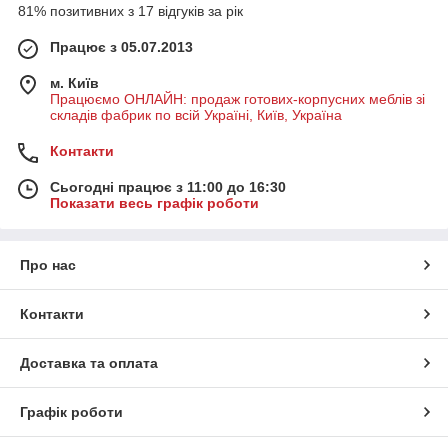
81% позитивних з 17 відгуків за рік
Працює з 05.07.2013
м. Київ
Працюємо ОНЛАЙН: продаж готових-корпусних меблів зі
складів фабрик по всій Україні, Київ, Україна
Контакти
Сьогодні працює з 11:00 до 16:30
Показати весь графік роботи
Про нас
Контакти
Доставка та оплата
Графік роботи