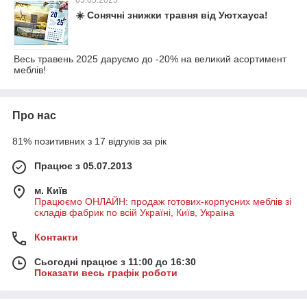
05.05.2025
☀️ Сонячні знижки травня від Уютхауса!
Весь травень 2025 даруємо до -20% на великий асортимент
меблів!
Про нас
81% позитивних з 17 відгуків за рік
Працює з 05.07.2013
м. Київ
Працюємо ОНЛАЙН: продаж готових-корпусних меблів зі
складів фабрик по всій Україні, Київ, Україна
Контакти
Сьогодні працює з 11:00 до 16:30
Показати весь графік роботи