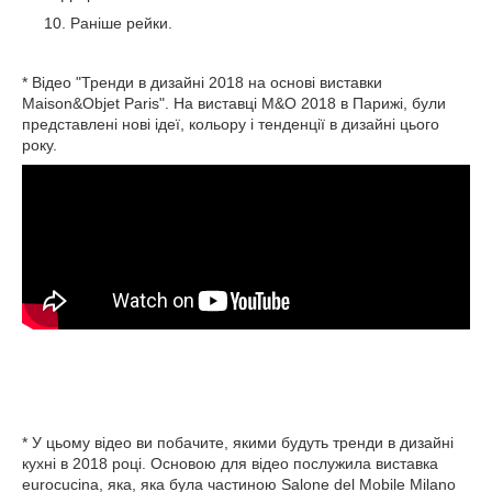
Раніше рейки.
* Відео "Тренди в дизайні 2018 на основі виставки
Maison&Objet Paris". На виставці M&O 2018 в Парижі, були
представлені нові ідеї, кольору і тенденції в дизайні цього
року.
* У цьому відео ви побачите, якими будуть тренди в дизайні
кухні в 2018 році. Основою для відео послужила виставка
eurocucina, яка, яка була частиною Salone del Mobile Milano