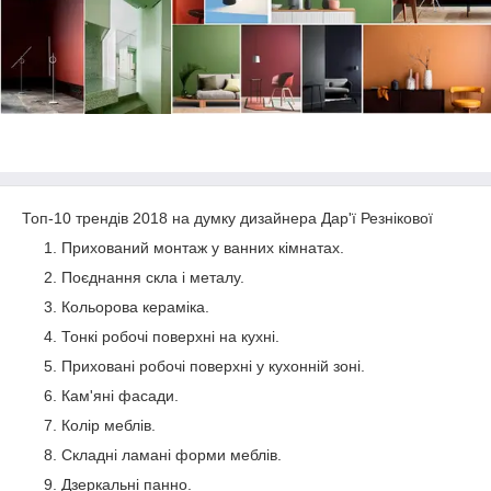
Топ-10 трендів 2018 на думку дизайнера Дар'ї Резнікової
Прихований монтаж у ванних кімнатах.
Поєднання скла і металу.
Кольорова кераміка.
Тонкі робочі поверхні на кухні.
Приховані робочі поверхні у кухонній зоні.
Кам'яні фасади.
Колір меблів.
Складні ламані форми меблів.
Дзеркальні панно.