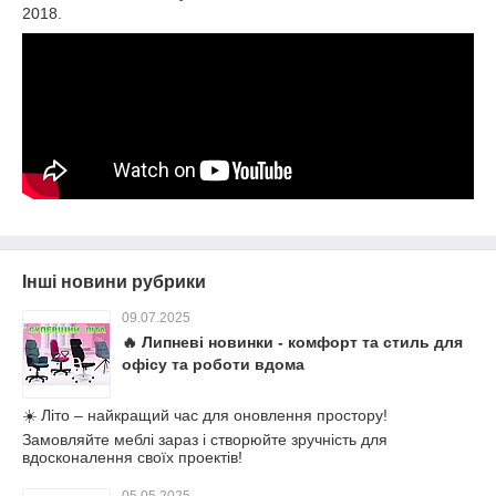
2018.
Інші новини рубрики
09.07.2025
🔥 Липневі новинки - комфорт та стиль для
офісу та роботи вдома
☀️ Літо – найкращий час для оновлення простору!
Замовляйте меблі зараз і створюйте зручність для
вдосконалення своїх проектів!