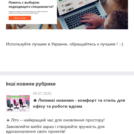
Используйте лучшие в Украине, обращайтесь к лучшим ! :-)
Інші новини рубрики
09.07.2025
🔥 Липневі новинки - комфорт та стиль для
офісу та роботи вдома
☀️ Літо – найкращий час для оновлення простору!
Замовляйте меблі зараз і створюйте зручність для
вдосконалення своїх проектів!