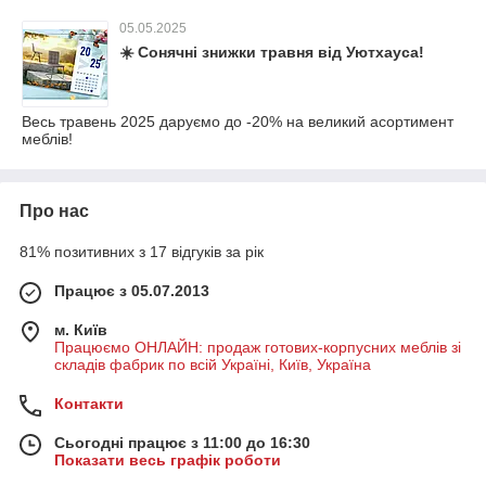
05.05.2025
☀️ Сонячні знижки травня від Уютхауса!
Весь травень 2025 даруємо до -20% на великий асортимент
меблів!
Про нас
81% позитивних з 17 відгуків за рік
Працює з 05.07.2013
м. Київ
Працюємо ОНЛАЙН: продаж готових-корпусних меблів зі
складів фабрик по всій Україні, Київ, Україна
Контакти
Сьогодні працює з 11:00 до 16:30
Показати весь графік роботи