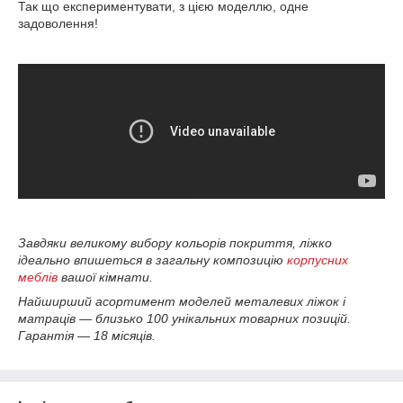
Так що експериментувати, з цією моделлю, одне
задоволення!
Завдяки великому вибору кольорів покриття, ліжко
ідеально впишеться в загальну композицію
корпусних
меблів
вашої кімнати.
Найширший асортимент моделей металевих ліжок і
матраців — близько 100 унікальних товарних позицій.
Гарантія — 18 місяців.