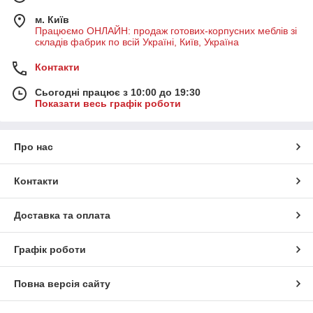
м. Київ
Працюємо ОНЛАЙН: продаж готових-корпусних меблів зі
складів фабрик по всій Україні, Київ, Україна
Контакти
Сьогодні працює з 10:00 до 19:30
Показати весь графік роботи
Про нас
Контакти
Доставка та оплата
Графік роботи
Повна версія сайту