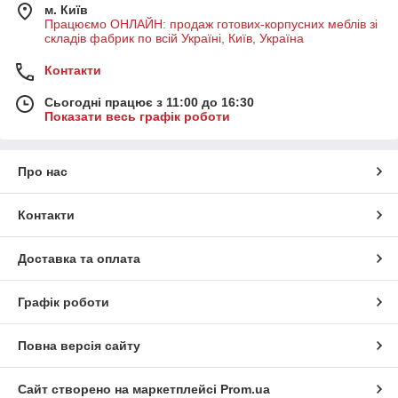
м. Київ
Працюємо ОНЛАЙН: продаж готових-корпусних меблів зі
складів фабрик по всій Україні, Київ, Україна
Контакти
Сьогодні працює з 11:00 до 16:30
Показати весь графік роботи
Про нас
Контакти
Доставка та оплата
Графік роботи
Повна версія сайту
Сайт створено на маркетплейсі
Prom.ua