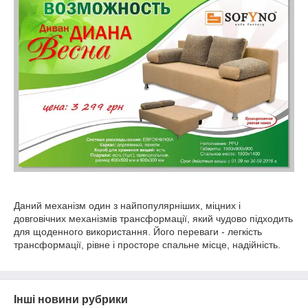
Даний механізм один з найпопулярніших, міцних і
довговічних механізмів трансформації, який чудово підходить
для щоденного використання. Його переваги - легкість
трансформації, рівне і просторе спальне місце, надійність.
Інші новини рубрики