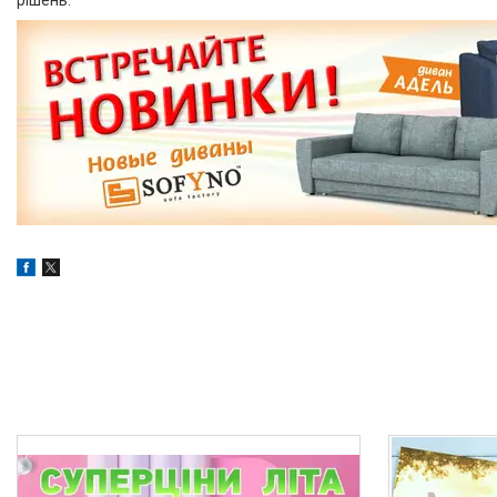
рішень.