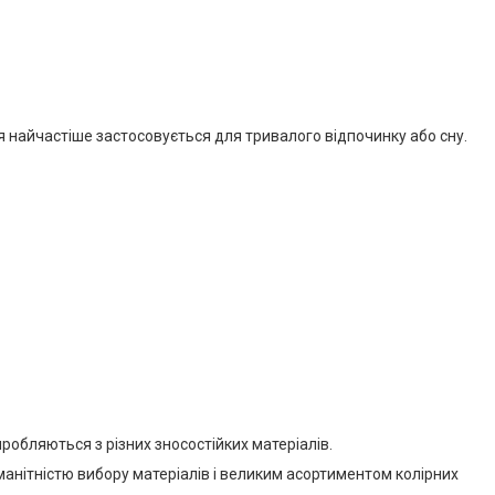
 найчастіше застосовується для тривалого відпочинку або сну.
робляються з різних зносостійких матеріалів.
анітністю вибору матеріалів і великим асортиментом колірних